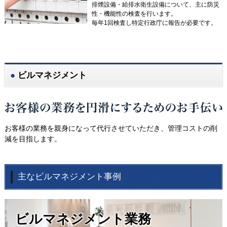
排煙設備・給排水衛生設備について、主に防災
性・機能性の検査を行います。
毎年1回検査し特定行政庁に報告が必要です。
ビルマネジメント
お客様の業務を親身になって代行させていただき、管理コストの削
減を目指します。
主なビルマネジメント事例
ビルマネジメント業務