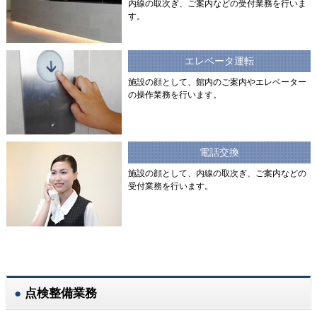
内線の取次ぎ、ご案内などの受付業務を行いま
す。
エレベータ運転
施設の顔として、館内のご案内やエレベーター
の操作業務を行います。
電話交換
施設の顔として、内線の取次ぎ、ご案内などの
受付業務を行います。
点検整備業務