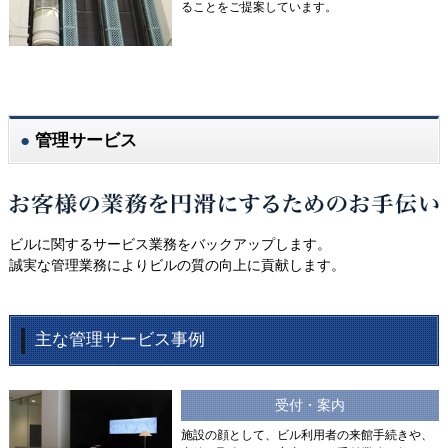
ることをご提案しています。
管理サービス
ビルに関するサービス業務をバックアップします。
誠実な管理業務によりビルの質の向上に貢献します。
主な管理サービス事例
受付・案内
施設の顔として、ビル利用者の来館手続きや、