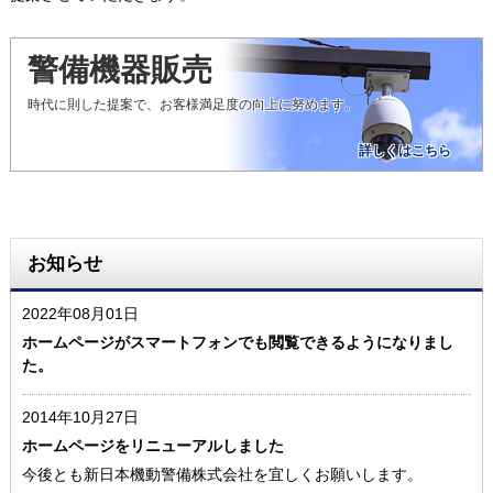
警備機器販売
時代に則した提案で、お客様満足度の向上に努めます。
詳しくはこちら
お知らせ
2022年08月01日
ホームページがスマートフォンでも閲覧できるようになりまし
た。
2014年10月27日
ホームページをリニューアルしました
今後とも新日本機動警備株式会社を宜しくお願いします。