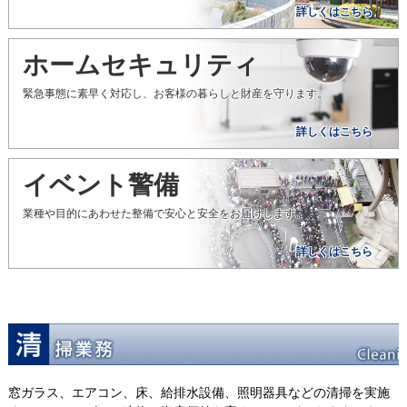
詳しくはこちら
ホームセキュリティ
緊急事態に素早く対応し、お客様の暮らしと財産を守ります。
詳しくはこちら
イベント警備
業種や目的にあわせた整備で安心と安全をお届けします。
詳しくはこちら
窓ガラス、エアコン、床、給排水設備、照明器具などの清掃を実施